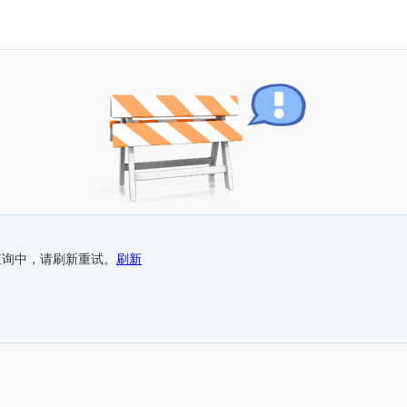
查询中，请刷新重试。
刷新