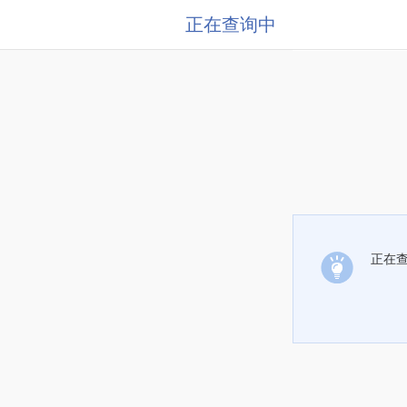
正在查询中
正在