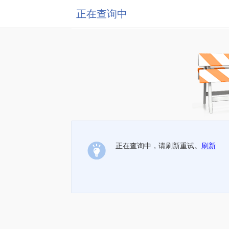
正在查询中
正在查询中，请刷新重试。
刷新